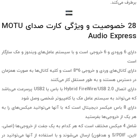
برطرف می‌کند.
28 خصوصیت و ویژگی کارت صدای MOTU
Audio Express
دارای 6 ورودی و 6 خروجی است و با سیستم عامل‌های ویندوز و مک سازگار
است
دارای کانال‌های وردی و خروجی 6*8 است و کلیه کانال‌ها به صورت همزمان
در دسترس هستند و به طور مستقل کار می‌کنند
دارای اتصال Hybrid FireWire/USB 2.0 با باس یا USB2 پرسرعت می‌باشد
که می‌تواند به سیستم عامل مک یا کامپیوتر شخصی وصل شود
دارای 8 باس میکسر دیجیتال است که با آنها می‌توانید میکس‌های را به
هر یک از خروجی‌ها بفرستید
شامل 4 میکس مختلف است که هر کدام به یک جفت از خروجی‌ها (اصلی،
لاین، S/PDIF و هدفون) ارسال می‌شوند و با استفاده از آنها می‌توانید در