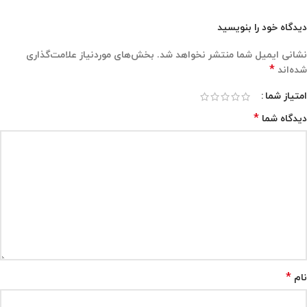
دیدگاه خود را بنویسید
نشانی ایمیل شما منتشر نخواهد شد.
بخش‌های موردنیاز علامت‌گذاری
*
شده‌اند
امتیاز شما
*
دیدگاه شما
*
نام