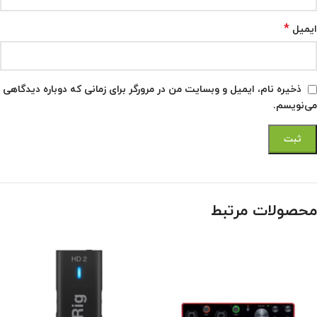
*
ایمیل
ذخیره نام، ایمیل و وبسایت من در مرورگر برای زمانی که دوباره دیدگاهی
می‌نویسم.
محصولات مرتبط