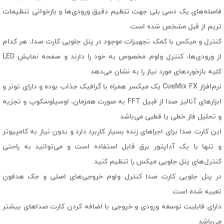
فاصله‌های یک دسی بلی جهت تنظیم دقیق ورودی‌ها و بازخوانی تنظیمات
تریم از قبل مشخص شده است
کنترل و میکس با کمک تجهیزات موجود در پنل جلویی کارت صدا، هر کدام
از ورودی‌ها، کنترل ولوم مخصوص به خود را دارند و صفحه نمایش LED
کلیه بازخوردهای مورد نیاز را به نشان می‌دهد
نرم‌افزار CueMix FX یک میکسر همراه با گرافیک جذاب بوده و دارای تونر و
ابزارهای آنالیز صدا از قبیل FFT به صورت همزمان، اوسیلوسکوپ و تجزیه
و تحلیل فاز خطی یا قطبی می‌باشد
این کارت صدا برای اجراهای زنده بسیار کاربرد دارد و بدون نیاز به کامپیوتر
و تنها با یک آداپتور برق قابل استفاده است و می‌توانید به راحتی
کنترل‌های پنل جلویی میکس را تنظیم کنید
در پنل جلویی کارت صدا کنترل ولوم خروجی‌های اصلی و جک هدفون
تعبیه شده است
دارای قابلیت توسعه ورودی و خروجی با اضافه کردن کارت صداهای بیشتر
می‌باشد