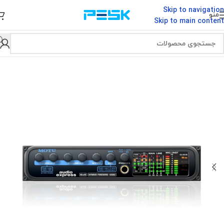
Skip to navigation
منو
Skip to main content