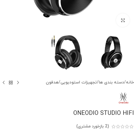
بزرگنمایی تصویر
خانه
/
دسته بندی ها
/
تجهیزات استودیویی
/
هدفون
ONEODIO STUDIO HIFI
(
2
بازخورد مشتری)