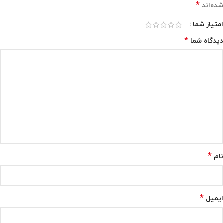
*
شده‌اند
امتیاز شما
*
دیدگاه شما
*
نام
*
ایمیل