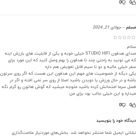
0
0
مسلم
–
جولای 21, 2024
سلام
صدای هدفون STUDIO HIFI خیلی خوبه و یکی از قابلیت های بارزش اینه
که می تونید به راحتی چند تا هدفون را بهم وصل کنید که این مورد برای
سفر خیلی عالیه و دو تا سیم قابل تعویض هم داره
یکی دیگه از خصوصیت های مهم این هدفون این هست که اگر روی سرتون
باشه و در حال ورزش یا دویدن باشید اصلا از روی سر نمی افته و اگر در
فصل سرما امتحانش کرده باشید متوجه میشید که گوش هاتون رو گرم نگه
میداره و این خیلی جالب بود برای من
0
0
دیدگاه خود را بنویسید
نشانی ایمیل شما منتشر نخواهد شد.
بخش‌های موردنیاز علامت‌گذاری