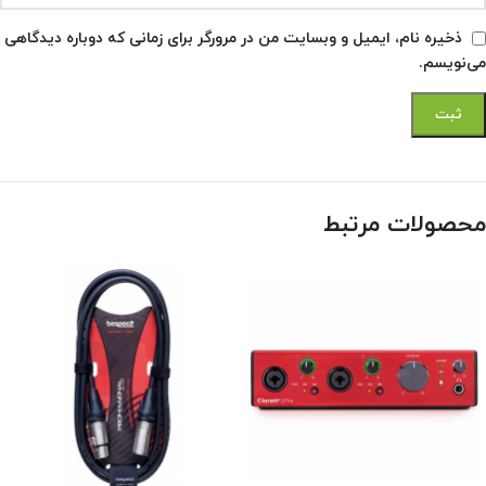
ذخیره نام، ایمیل و وبسایت من در مرورگر برای زمانی که دوباره دیدگاهی
می‌نویسم.
محصولات مرتبط