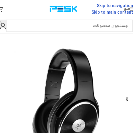
Skip to navigation
منو
Skip to main content