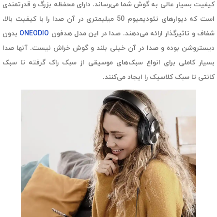
کیفیت بسیار عالی به گوش شما می‌رساند. دارای محفظه بزرگ و قدرتمندی
است که دیوارهای نئودیمیوم 50 میلیمتری در آن صدا را با کیفیت بالا،
شفاف و تاثیرگذار ارائه می‌دهند. صدا در این مدل هدفون
ONEODIO
بدون
دیستروشن بوده و صدا در آن خیلی بلند و گوش خراش نیست. آنها صدا
بسیار کاملی برای انواع سبک‌های موسیقی از سبک راک گرفته تا سبک
کانتی تا سبک کلاسیک را ایجاد می‌کنند.