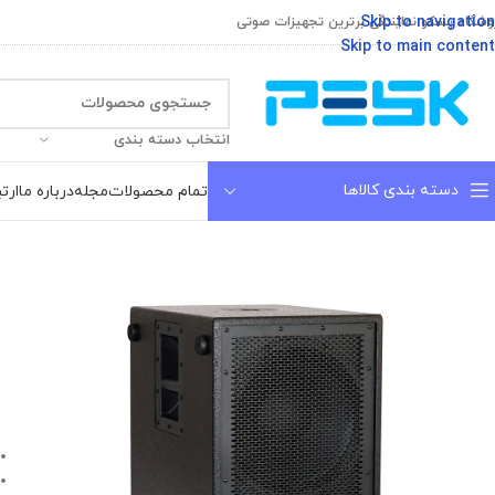
Skip to navigation
وشگاه پسکو نمایندگی برترین تجهیزات صوتی
Skip to main content
انتخاب دسته بندی
دسته بندی کالاها
تمام محصولات
مجله
درباره ما
ارتب