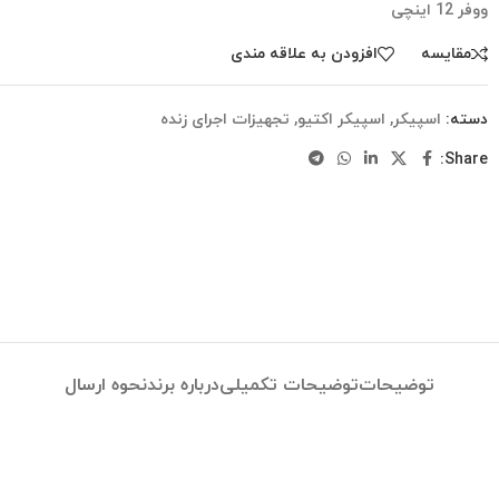
ووفر 12 اینچی
مقایسه
افزودن به علاقه مندی
دسته:
اسپیکر
,
اسپیکر اکتیو
,
تجهیزات اجرای زنده
Share:
توضیحات
توضیحات تکمیلی
درباره برند
نحوه ارسال