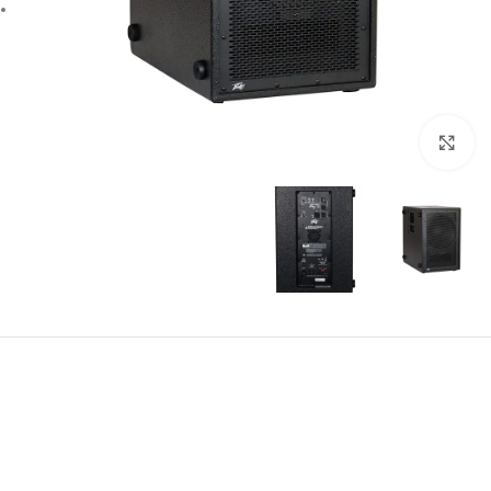
بزرگنمایی تصویر