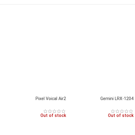
Pixel Voical Air2
Gemini LRX-1204
Out of stock
Out of stock