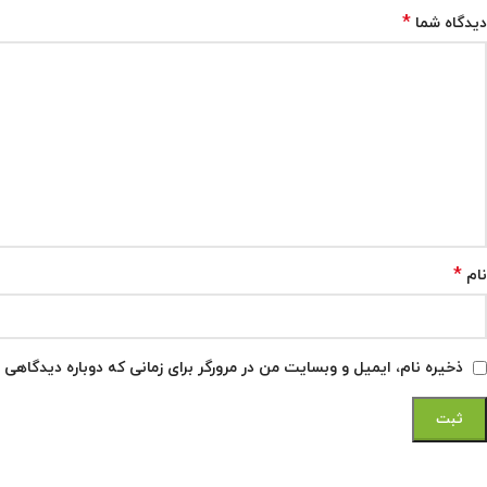
*
دیدگاه شما
*
نام
ذخیره نام، ایمیل و وبسایت من در مرورگر برای زمانی که دوباره دیدگاهی 