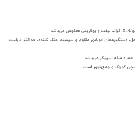
‌باشد
مل، دستگیره‌های فولادی مقاوم و سیستم خنک کننده، حداکثر قابلیت
 همراه میله اسپیکر می‌باشد