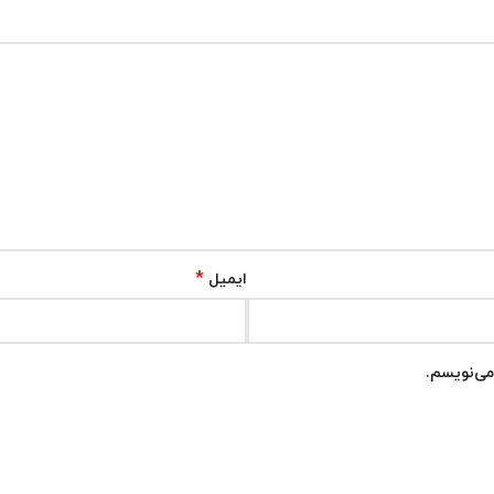
*
ایمیل
می‌نویسم.