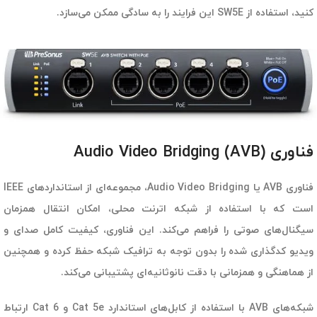
کنید، استفاده از SW5E این فرایند را به سادگی ممکن می‌سازد.
فناوری Audio Video Bridging (AVB)
فناوری AVB یا Audio Video Bridging، مجموعه‌ای از استانداردهای IEEE
است که با استفاده از شبکه اترنت محلی، امکان انتقال همزمان
سیگنال‌های صوتی را فراهم می‌کند. این فناوری، کیفیت کامل صدای و
ویدیو کدگذاری شده را بدون توجه به ترافیک شبکه حفظ کرده و همچنین
از هماهنگی و همزمانی با دقت نانوثانیه‌ای پشتیبانی می‌کند.
شبکه‌های AVB با استفاده از کابل‌های استاندارد Cat 5e و Cat 6 ارتباط