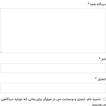
*
دیدگاه شما
*
نام
*
ایمیل
ذخیره نام، ایمیل و وبسایت من در مرورگر برای زمانی که دوباره دیدگاهی
می‌نویسم.