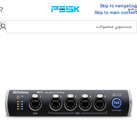
Skip to navigation
منو
Skip to main content