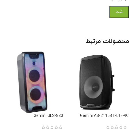
محصولات مرتبط
Gemini GLS-880
Gemini AS-2115BT-LT-PK