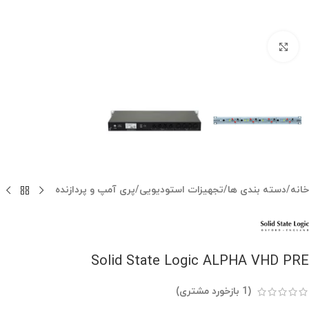
بزرگنمایی تصویر
خانه
/
دسته بندی ها
/
تجهیزات استودیویی
/
پری آمپ و پردازنده
Solid State Logic ALPHA VHD PRE
(
1
بازخورد مشتری)