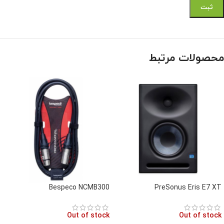
محصولات مرتبط
Bespeco NCMB300
PreSonus Eris E7 XT
Out of stock
Out of stock