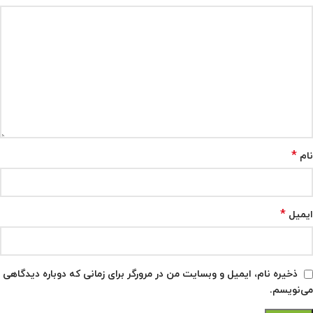
*
نام
*
ایمیل
ذخیره نام، ایمیل و وبسایت من در مرورگر برای زمانی که دوباره دیدگاهی
می‌نویسم.