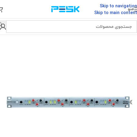
Skip to navigation
منو
Skip to main content