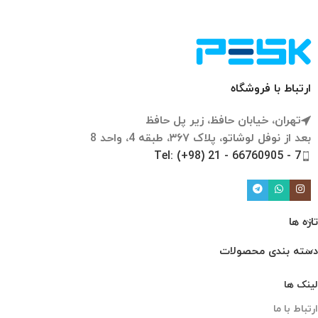
ارتباط با فروشگاه
تهران، خیابان حافظ، زیر پل حافظ
بعد از نوفل لوشاتو، پلاک ۳۶۷، طبقه 4، واحد 8
Tel: (+98) 21 - 66760905 - 7
تازه ها
دسته بندی محصولات
لینک ها
ارتباط با ما