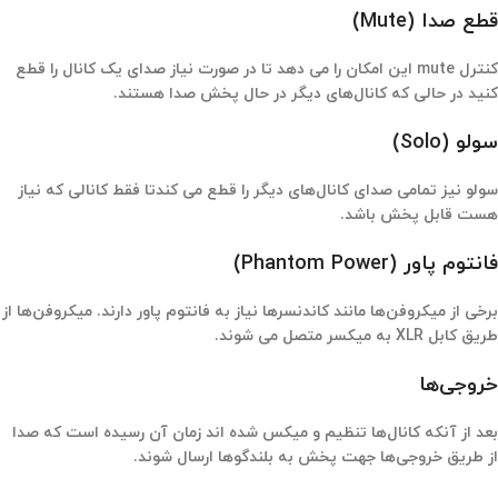
قطع صدا (Mute)
کنترل mute این امکان را می دهد تا در صورت نیاز صدای یک کانال را قطع
کنید در حالی که کانال‌های دیگر در حال پخش صدا هستند.
سولو (Solo)
سولو نیز تمامی صدای کانال‌های دیگر را قطع می کندتا فقط کانالی که نیاز
هست قابل پخش باشد.
فانتوم پاور (Phantom Power)
برخی از میکروفن‌ها مانند کاندنسرها نیاز به فانتوم پاور دارند. میکروفن‌ها از
طریق کابل XLR به میکسر متصل می شوند.
خروجی‌ها
بعد از آنکه کانال‌ها تنظیم و میکس شده اند زمان آن رسیده است که صدا
از طریق خروجی‌ها جهت پخش به بلندگوها ارسال شوند.