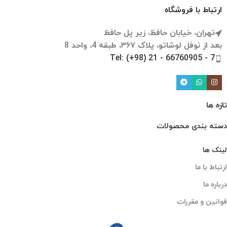
ارتباط با فروشگاه
تهران، خیابان حافظ، زیر پل حافظ
بعد از نوفل لوشاتو، پلاک ۳۶۷، طبقه 4، واحد 8
Tel: (+98) 21 - 66760905 - 7
تازه ها
دسته بندی محصولات
لینک ها
ارتباط با ما
درباره ما
قوانین و مقررات