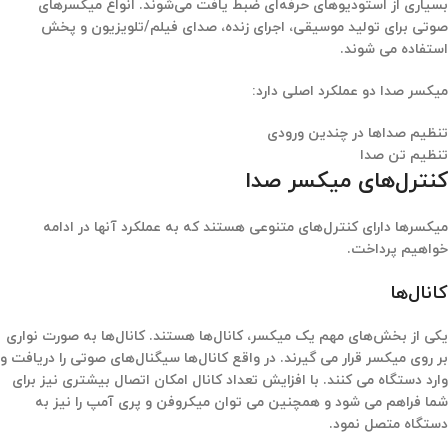
بسیاری از استودیوهای حرفه‌ای ضبط یافت می‌شوند. انواع میکسرهای
صوتی برای تولید موسیقی، اجرای زنده، صدای فیلم/تلویزیون و پخش
استفاده می شوند.
میکسر صدا دو عملکرد اصلی دارد:
تنظیم صداها در چندین ورودی
تنظیم تن صدا
کنترل‌های میکسر صدا
میکسرها دارای کنترل‌های متنوعی هستند که به عملکرد آنها در ادامه
خواهیم پرداخت.
کانال‌ها
یکی از بخش‌های مهم یک میکسر، کانال‌ها هستند. کانال‌ها به صورت نواری
بر روی میکسر قرار می گیرند. در واقع کانال‌ها سیگنال‌های صوتی را دریافت و
وارد دستگاه می کنند. با افزایش تعداد کانال امکان اتصال بیشتری نیز برای
شما فراهم می شود و همچنین می توان میکروفن و پری آمپ را نیز به
دستگاه متصل نمود.