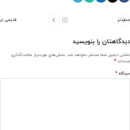
جدیدتر
قدیمی تر
دیدگاهتان را بنویسید
نشانی ایمیل شما منتشر نخواهد شد.
بخش‌های موردنیاز علامت‌گذاری
*
شده‌اند
*
دیدگاه