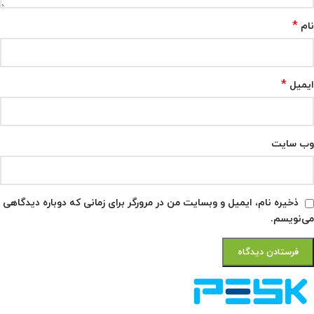
*
نام
*
ایمیل
وب‌ سایت
ذخیره نام، ایمیل و وبسایت من در مرورگر برای زمانی که دوباره دیدگاهی
می‌نویسم.