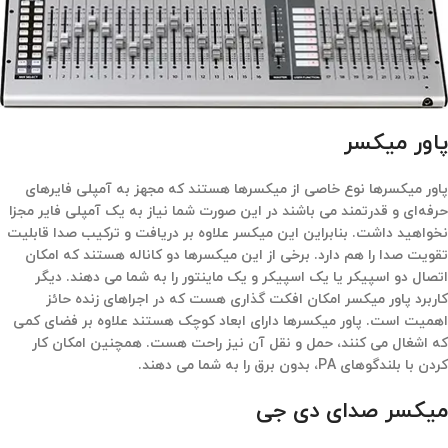
پاور میکسر
پاور میکسرها نوع خاصی از میکسرها هستند که مجهز به آمپلی فایرهای
حرفه‌ای و قدرتمند می باشند در این صورت شما نیاز به یک آمپلی فایر مجزا
نخواهید داشت. بنابراین این میکسر علاوه بر دریافت و ترکیب صدا قابلیت
تقویت صدا را هم دارد. برخی از این میکسرها دو کاناله هستند که امکان
اتصال دو اسپیکر یا یک اسپیکر و یک ماینتور را به شما می دهند. دیگر
کاربرد پاور میکسر امکان افکت گذاری هست که در اجراهای زنده حائز
اهمیت است. پاور میکسرها دارای ابعاد کوچک هستند علاوه بر فضای کمی
که اشغال می کنند، حمل و نقل آن نیز راحت هست. همچنین امکان کار
کردن با بلندگوهای PA، بدون برق را به شما می دهند.
میکسر صدای دی جی