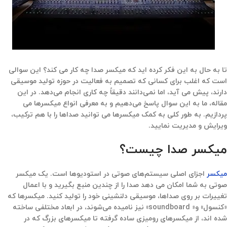
تا به حال به این فکر کرده اید که میکسر صدا چه کار می کند؟ این سوالی
است که اغلب برای کسانی که تصمیم به فعالیت در حوزه تولید موسیقی
دارند، پیش می آید، اما نمی‌دانند دقیقاً چه کاری انجام می‌دهد. در این
مقاله، ما به این سوال پاسخ می‌دهیم و به معرفی انواع میکسرها می
پردازیم. به طور کلی به کمک میکسرها می توانید صداها را با هم ترکیب،
ویرایش و مدیریت نمایید.
میکسر صدا چیست؟
میکسر
اجزای اصلی سیستم‌های صوتی در استودیوها است. یک میکسر
صوتی به شما امکان می دهد صدا را از چندین منبع بگیرید و با اعمال
تغییرات بر روی صداها، موسیقی دلنشینی خود را تولید کنید. میکسرها که
«کنسول» و« soundboard» نیز نامیده می‌شوند، در ابعاد مختلفی ساخته
شده اند، از میکسرهای رومیزی ساده گرفته تا میکسرهای بزرگ که در