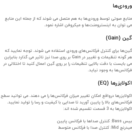
ورودی‌ها
منابع صوتی توسط ورودی‌ها به هم متصل می شوند که از جمله این منابع
می توان به اینسترومنت‌ها و میکروفن اشاره نمود.
گین (Gain)
گین‌ها برای کنترل فرکانس‌های ورودی استفاده می شوند. توجه نمایید که
هر گونه تنظیمات و تغییر در Gain بر روی صدا نیز تاثیر می گذارد بنابراین
می بایست با دقت بالایی تنظیمات را بر روی گین اعمال کنید تا اختلالی در
فرکانس‌ها به وجود نیاید.
اکولایزرها (EQ)
اکولایزرها درواقع امکان تغییر میزان فرکانس‌ها را می دهند. می توانید سطح
فرکانس‌های بالا را پایین آورید تا صدایی با کیفیت و رسا را تولید نمایید.
اکولایزرها به 3 قسمت تقسیم شده اند:
بیس Bass: کنترل صداها با فرکانس پایین
میدرنج Mid: کنترل صدا با فرکانس متوسط