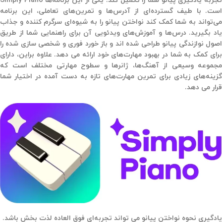
تجربه یادگیری پیانو شما را تکمیل کند. یکی از این برنامه‌ها Simply Piano
است. با طیف گسترده‌ای از آدرس‌ها و تمرین‌های تعاملی، این برنامه
می‌تواند به شما کمک کند نواختن پیانو را به شیوه‌ای سرگرم کننده و جذاب
یاد بگیرید. درس‌ها و آموزش‌های ویدئویی آن برای راهنمایی شما از طریق
اصول نوازندگی پیانو طراحی شده اند و باز خورد فوری و شخصی سازی شده را
برای کمک به شما در بهبود مهارت‌های خود ارائه می دهد. علاوه براین، دارای
مجموعه وسیعی از آهنگ‌ها، ژانرها و سطوح مهارتی مختلف است که
گزینه‌های زیادی برای تمرین مهارت‌های تازه به دست آمده در اختیار شما
قرار می دهد.
یادگیری نحوه نواختن پیانو می تواند تجربه‌ای فوق العاده لذت بخش باشد.