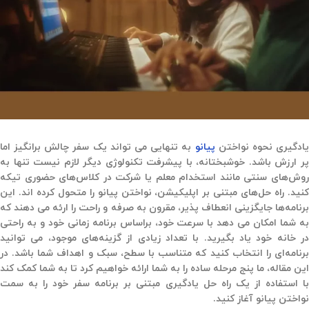
یادگیری نحوه نواختن
پیانو
به تنهایی می تواند یک سفر چالش برانگیز اما
پر ارزش باشد. خوشبختانه، با پیشرفت تکنولوژی دیگر لازم نیست تنها به
روش‌های سنتی مانند استخدام معلم یا شرکت در کلاس‌های حضوری تیکه
کنید. راه حل‌های مبتنی بر اپلیکیشن، نواختن پیانو را متحول کرده اند. این
برنامه‌ها جایگزینی انعطاف پذیر، مقرون به صرفه و راحت را ارئه می دهند که
به شما امکان می دهد با سرعت خود، براساس برنامه زمانی خود و به راحتی
در خانه خود یاد بگیرید. با تعداد زیادی از گزینه‌های موجود، می توانید
برنامه‌ای را انتخاب کنید که متناسب با سطح، سبک و اهداف شما باشد. در
این مقاله، ما پنج مرحله ساده را به شما ارائه خواهیم کرد تا به شما کمک کند
با استفاده از یک راه حل یادگیری مبتنی بر برنامه سفر خود را به سمت
نواختن پیانو آغاز کنید.