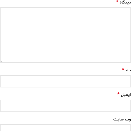
*
دیدگاه
*
نام
*
ایمیل
وب‌ سایت