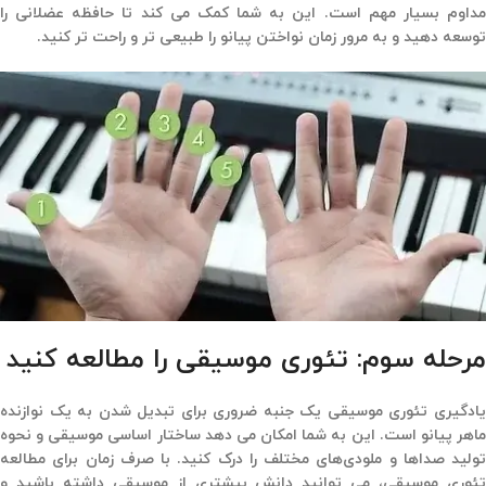
مداوم بسیار مهم است. این به شما کمک می کند تا حافظه عضلانی را
توسعه دهید و به مرور زمان نواختن پیانو را طبیعی تر و راحت تر کنید.
مرحله سوم: تئوری موسیقی را مطالعه کنید
یادگیری تئوری موسیقی یک جنبه ضروری برای تبدیل شدن به یک نوازنده
ماهر پیانو است. این به شما امکان می دهد ساختار اساسی موسیقی و نحوه
تولید صداها و ملودی‌های مختلف را درک کنید. با صرف زمان برای مطالعه
تئوری موسیقی، می توانید دانش بیشتری از موسیقی داشته باشید و