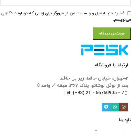
ذخیره نام، ایمیل و وبسایت من در مرورگر برای زمانی که دوباره دیدگاهی
می‌نویسم.
ارتباط با فروشگاه
تهران، خیابان حافظ، زیر پل حافظ
بعد از نوفل لوشاتو، پلاک ۳۶۷، طبقه 4، واحد 8
Tel: (+98) 21 - 66760905 - 7
تازه ها