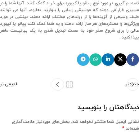
تصمیم گیری در مورد نوع پیانو یا کیبورد برای خرید کمک کنند. آنها شما را در
مسیری قرار می دهند که موسیقی زیبایی را بنوازید. بعلاوه، آنها می توانند
طیف وسیعی از گزینه‌ها را از برندهای مختلف ارائه دهند، بینشی در مورد
ویژگی‌ها و عملکردهای هر ساز ارائه دهند و به شما کمک کنند پیانو یا کیبورد
عالی را برای شروع سفر خود به سمت تبدیل شدن به یک پیانیست ماهر
پیدا کنید.
جدیدتر
قدیمی تر
دیدگاهتان را بنویسید
نشانی ایمیل شما منتشر نخواهد شد.
بخش‌های موردنیاز علامت‌گذاری
*
شده‌اند