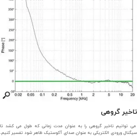
تاخیر گروهی
می توانیم تاخیر گروهی را به عنوان مدت زمانی که طول می کشد تا
سیگنال ورودی الکتریکی به عنوان صدای آکوستیک ظاهر شود تفسیر کنیم.