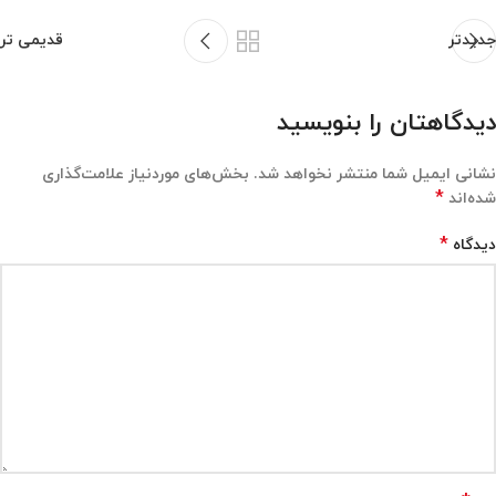
جدیدتر
قدیمی تر
دیدگاهتان را بنویسید
نشانی ایمیل شما منتشر نخواهد شد.
بخش‌های موردنیاز علامت‌گذاری
*
شده‌اند
*
دیدگاه