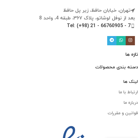
تهران، خیابان حافظ، زیر پل حافظ
بعد از نوفل لوشاتو، پلاک ۳۶۷، طبقه 4، واحد 8
Tel: (+98) 21 - 66760905 - 7
تازه ها
دسته بندی محصولات
لینک ها
ارتباط با ما
درباره ما
قوانین و مقررات