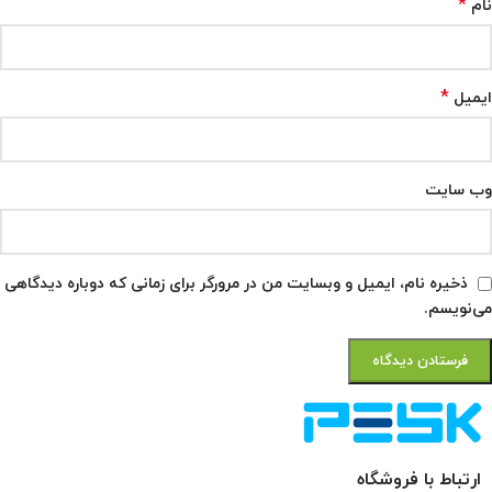
*
نام
*
ایمیل
وب‌ سایت
ذخیره نام، ایمیل و وبسایت من در مرورگر برای زمانی که دوباره دیدگاهی
می‌نویسم.
ارتباط با فروشگاه