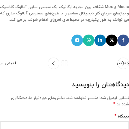
Moog Music شکاف بین تجربه ارگانیک یک سینتی سایزر آنالوگ کلاسیک
و نیازهای جریان کار دیجیتال معاصر را با طرح‌های مصنوعی آنالوگ مدرن که
می توانند به طور یکپارچه در محیط‌های امروزی ادغام شوند، پر می کند.
جدیدتر
قدیمی تر
دیدگاهتان را بنویسید
نشانی ایمیل شما منتشر نخواهد شد.
بخش‌های موردنیاز علامت‌گذاری
*
شده‌اند
*
دیدگاه