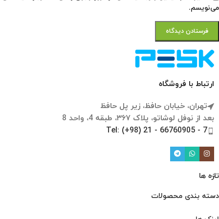
می‌نویسم.
ارتباط با فروشگاه
تهران، خیابان حافظ، زیر پل حافظ
بعد از نوفل لوشاتو، پلاک ۳۶۷، طبقه 4، واحد 8
Tel: (+98) 21 - 66760905 - 7
تازه ها
دسته بندی محصولات