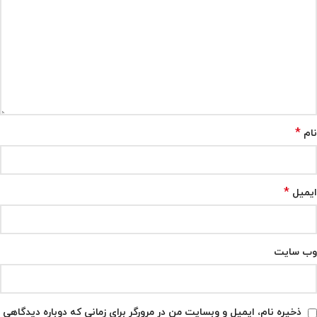
*
نام
*
ایمیل
وب‌ سایت
ذخیره نام، ایمیل و وبسایت من در مرورگر برای زمانی که دوباره دیدگاهی