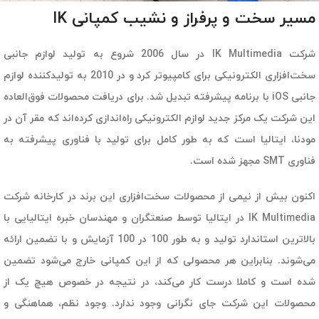
مسیر سخت و پرفراز و نشیب کمپانی IK
شرکت IK Multimedia در سال 2006 شروع به تولید لوازم جانبی
سخت‌افزاری الکترونیکی برای کامپیوتر کرد و در 2010 به تولیدکننده لوازم
جانبی iOS با برنامه پیشرفته تبدیل شد. برای دریافت محصولات فوق‌العاده
این شرکت یک مرکز جدید لوازم الکترونیکی راه‌اندازی کرده‌اند که مقر آن در
مودنا، ایتالیا است که به طور کامل برای تولید با فناوری پیشرفته به
فناوری SMT مجهز شده است.
اکنون بیش از نیمی از محصولات سخت‌افزاری این برند در کارخانه شرکت
IK Multimedia در ایتالیا توسط صنعتگران و مهندسان خبره ایتالیایی با
بالاترین استاندارد تولید و به طور 100 در 100 آزمایش و با تضمین ارائه
می‌شوند. بنابراین هر محصولی که از این کمپانی خارج می‌شود تضمین
شده است و کاملا درست کار می‌کند، در نتیجه در خصوص هیچ یک از
محصولات این شرکت جای نگرانی وجود ندارد. وجود نظم، هماهنگی و