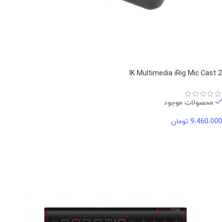
IK Multimedia iRig Mic Cast 2
محصولات موجود
9.460.000
تومان