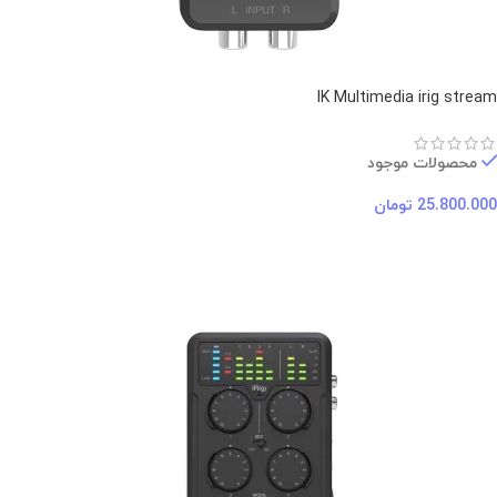
IK Multimedia irig stream
محصولات موجود
25.800.000
تومان