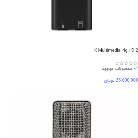
IK Multimedia irig HD 2
محصولات موجود
25.800.000
تومان