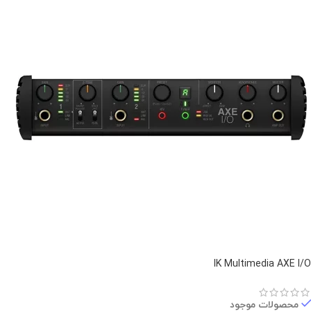
IK Multimedia AXE I/O
محصولات موجود