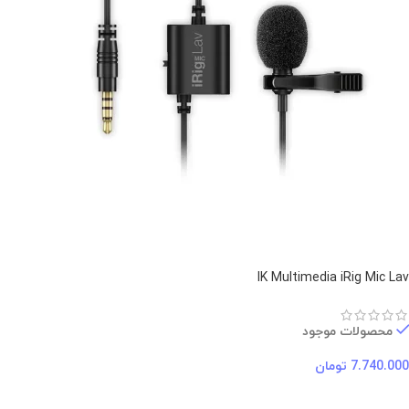
IK Multimedia iRig Mic Lav
محصولات موجود
7.740.000
تومان