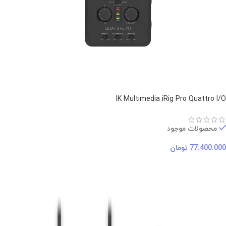
IK Multimedia iRig Pro Quattro I/O
محصولات موجود
77.400.000
تومان