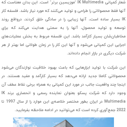
شعار کمپانی IK Multimedia “موزیسین برتر” است. این بدان معناست که
آنها فقط محصولاتی را طراحی و تولید می‌کنند که مورد نیاز باشد. فلسفه کار
IK بسیار ساده است، آنها زیبایی را در سادگی خلق کردند، درواقع روند
توسعه و تولید محصول، آنها را به سمتی هدایت می‌کند که برای
مخاطبان‌شان بسیار کارآمد باشد.
این فلسفه مربوط به بخش عملیات‌های
اجرایی این کمپانی می‌شود و آنها این کار را در زمان طولانی اما بهتر از هر
شرکت دیگری در بازار انجام داده‌اند.
این شرکت با تولید ابزارهایی که باعث بهبود خلاقیت نوازندگان می‌شود
محصولاتی کاملا جدید ارائه می‌دهد که بسیار کارآمد و مفید هستند. در
اینجا چند واقعیت جالب در مورد این کمپانی به همراه برخی نقاط عطف آن
وجود دارد که شرکت پسکو بعنوان نماینده رسمی و انحصاری برند IK
Multimedia در ایران بطور مختصر خلاصه‌ی این موارد را از سال 1997 تا
2022 جمع‌آوری کرده است که می‌توانید در ادامه ملاحظه بفرمایید.