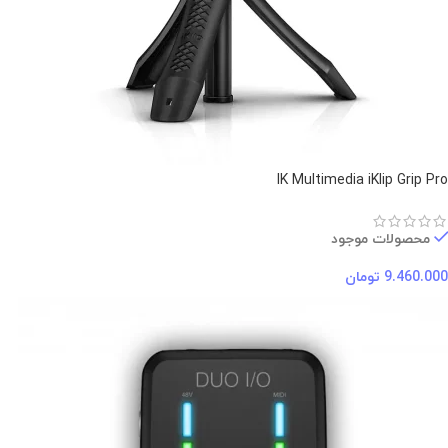
IK Multimedia iKlip Grip Pro
محصولات موجود
9.460.000
تومان