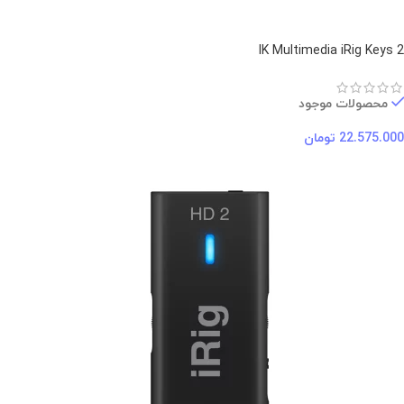
IK Multimedia iRig Keys 2
محصولات موجود
22.575.000
تومان