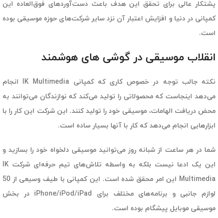
پشتکار عالی برای تحقق این هدف باعث دست‌آوردهای فوق‌العاده این
کمپانی در دنیا و افزایش اعتبار آن نزد سایر شرکت‌های حوزه موسیقی بوده
است.
انقلاب موسیقی در گوشی های هوشمند
نکته جالب توجه در خصوص کاری که کمپانی IK Multimedia انجام
می‌دهد اینجاست که محصولاتی را تولید می‌کند که نوازندگان می‌توانند به
محض دریافت الهامات، موسیقی خود را تولید کنند. این شرکت این کار را با
ابزارهایی انجام می‌دهد که کار با آنها بسیار ساده است.
شما در هر ساعت از شبانه روز می‌توانید موسیقی دلخواه خود را بسازید و
این یک ادعا نیست بلکه به واسطه تلاش‌های تیم حرفه‌ای شرکت IK
Multimedia این امر محقق شده است. این کمپانی با طیف وسیعی از 50
لوازم جانبی و برنامه‌های مختلف برای iPhone/iPod/iPad در بخش
موسیقی موبایل پیشگام بوده است.