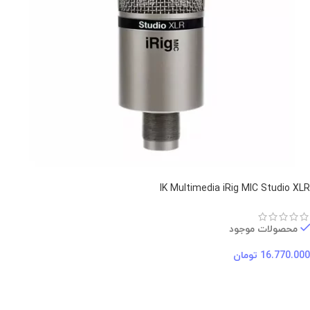
IK Multimedia iRig MIC Studio XLR
محصولات موجود
16.770.000
تومان