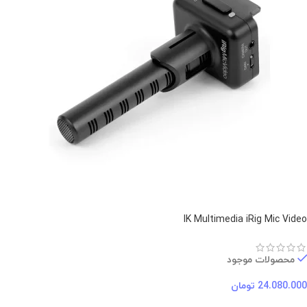
IK Multimedia iRig Mic Video
محصولات موجود
24.080.000
تومان