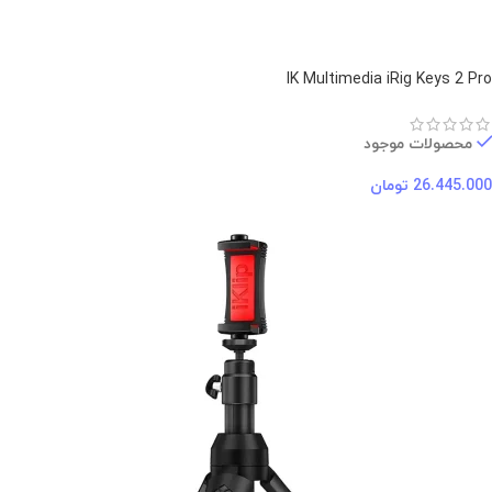
IK Multimedia iRig Keys 2 Pro
محصولات موجود
26.445.000
تومان