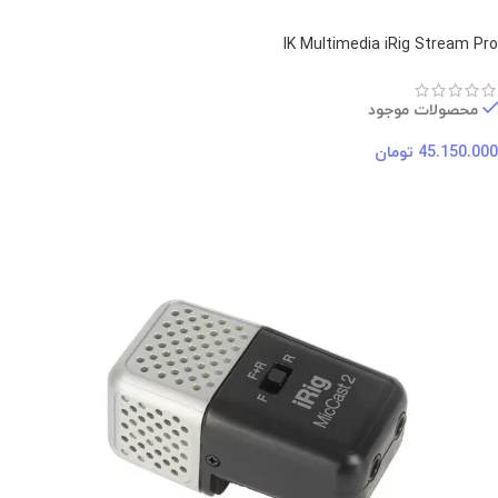
IK Multimedia iRig Stream Pro
محصولات موجود
45.150.000
تومان