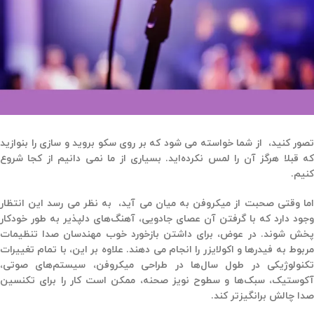
تصور کنید، از شما خواسته می شود که بر روی سکو بروید و سازی را بنوازید
که قبلا هرگز آن را لمس نکرده‌اید. بسیاری از ما نمی دانیم از کجا شروع
کنیم.
اما وقتی صحبت از میکروفن به میان می آید، به نظر می رسد این انتظار
وجود دارد که با گرفتن آن عصای جادویی، آهنگ‌های دلپذیر به طور خودکار
پخش شوند. در عوض، برای داشتن بازخورد خوب مهندسان صدا تنظیمات
مربوط به فیدرها و اکولایزر را انجام می دهند. علاوه بر این، با تمام تغییرات
تکنولوژیکی در طول سال‌ها در طراحی میکروفن، سیستم‌های صوتی،
آکوستیک، سبک‌ها و سطوح نویز صحنه، ممکن است کار را برای تکنسین
صدا چالش برانگیزتر کند.