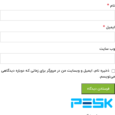
*
نام
*
ایمیل
وب‌ سایت
ذخیره نام، ایمیل و وبسایت من در مرورگر برای زمانی که دوباره دیدگاهی
می‌نویسم.