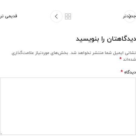
جدیدتر
قدیمی تر
دیدگاهتان را بنویسید
نشانی ایمیل شما منتشر نخواهد شد.
بخش‌های موردنیاز علامت‌گذاری
*
شده‌اند
*
دیدگاه