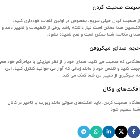
سرعت صحبت کردن
از صحبت کردن خیلی سریع، بخصوص در اولین کلمات خودداری کنید.
تکنسین صدا ممکن است نیاز داشته باشد برخی از تنظیمات را تغییر دهد و
صدای مکالمه شما ممکن است واضح شنیده نشود.
حجم صدای میکروفن
هنگامی که صحبت می کنید، صدای خود را از نظر فیزیکی با دیافراگم خود هم
جهت کنید و تنفس خود را مانند زمانی که آواز می خوانید کنترل کنید. این
به جلوگیری از تغییر تن شما کمک می کند.
افکت‌های وکال
هنگام صحبت کردن، باید افکت‌های صوتی مانند ریورب یا تاخیر در کانال
شما تنظیم شود.