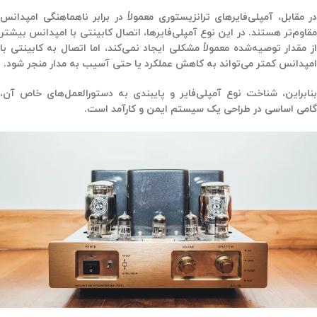
در مقابل،
آمپلی‌فایرهای ترانزیستوری
معمولاً در برابر ناهماهنگی امپدانس
مقاوم‌تر هستند. در این نوع آمپلی‌فایرها، اتصال کابینتی با امپدانس بیشتر
از مقدار توصیه‌شده معمولاً مشکلی ایجاد نمی‌کند، اما اتصال به کابینتی با
امپدانس کمتر می‌تواند به کاهش عملکرد یا حتی آسیب به مدار منجر شود.
بنابراین، شناخت نوع آمپلی‌فایر و پایبندی به دستورالعمل‌های خاص آن،
گامی اساسی در طراحی یک سیستم ایمن و کارآمد است.