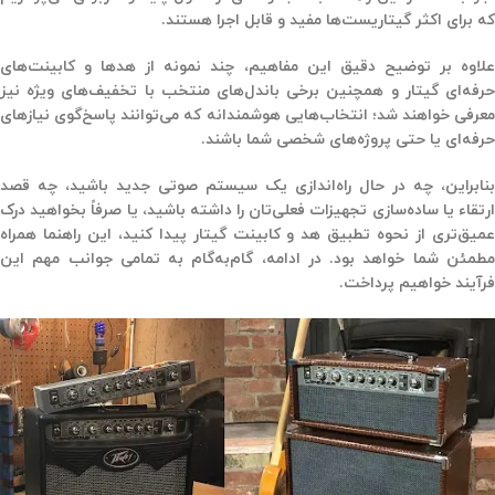
که برای اکثر گیتاریست‌ها مفید و قابل اجرا هستند.
علاوه بر توضیح دقیق این مفاهیم، چند نمونه از هدها و کابینت‌های
حرفه‌ای گیتار و همچنین برخی باندل‌های منتخب با تخفیف‌های ویژه نیز
معرفی خواهند شد؛ انتخاب‌هایی هوشمندانه که می‌توانند پاسخ‌گوی نیازهای
حرفه‌ای یا حتی پروژه‌های شخصی شما باشند.
بنابراین، چه در حال راه‌اندازی یک سیستم صوتی جدید باشید، چه قصد
ارتقاء یا ساده‌سازی تجهیزات فعلی‌تان را داشته باشید، یا صرفاً بخواهید درک
عمیق‌تری از نحوه تطبیق هد و کابینت گیتار پیدا کنید، این راهنما همراه
مطمئن شما خواهد بود. در ادامه، گام‌به‌گام به تمامی جوانب مهم این
فرآیند خواهیم پرداخت.