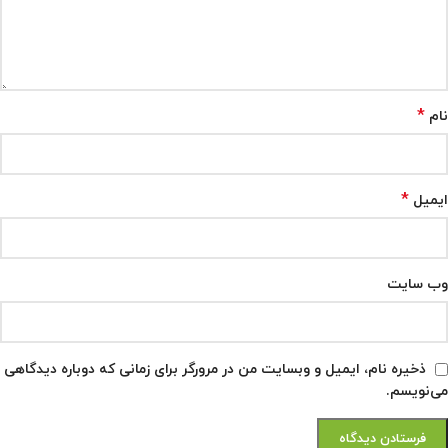
*
نام
*
ایمیل
وب‌ سایت
ذخیره نام، ایمیل و وبسایت من در مرورگر برای زمانی که دوباره دیدگاهی
می‌نویسم.