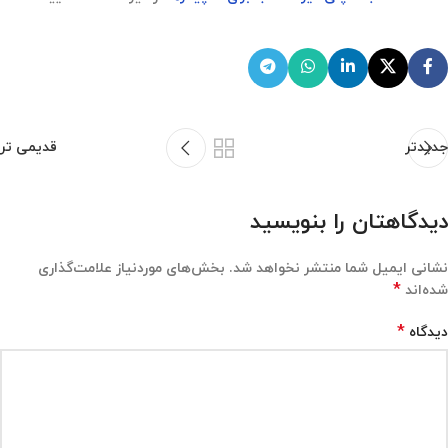
جدیدتر
قدیمی تر
دیدگاهتان را بنویسید
نشانی ایمیل شما منتشر نخواهد شد.
بخش‌های موردنیاز علامت‌گذاری
*
شده‌اند
*
دیدگاه