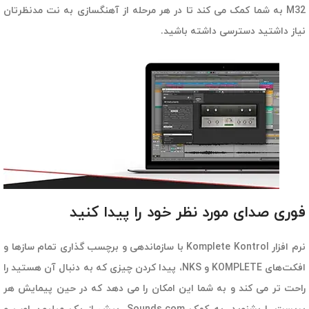
M32 به شما کمک می کند تا در هر مرحله از آهنگسازی به نت مدنظرتان
نیاز داشتید دسترسی داشته باشید.
فوری صدای مورد نظر خود را پیدا کنید
نرم افزار Komplete Kontrol با سازماندهی و برچسب گذاری تمام سازها و
افکت‌های KOMPLETE و NKS، پیدا کردن چیزی که به دنبال آن هستید را
راحت تر می کند و به شما این امکان را می دهد که در حین پیمایش هر