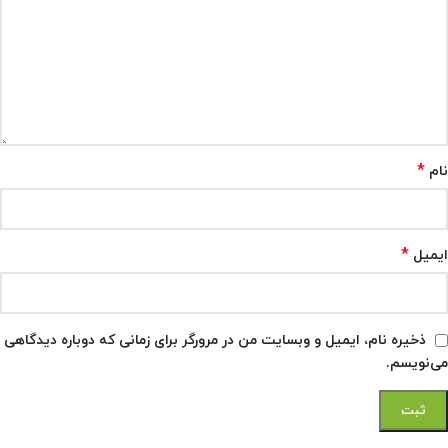
*
نام
*
ایمیل
ذخیره نام، ایمیل و وبسایت من در مرورگر برای زمانی که دوباره دیدگاهی
می‌نویسم.