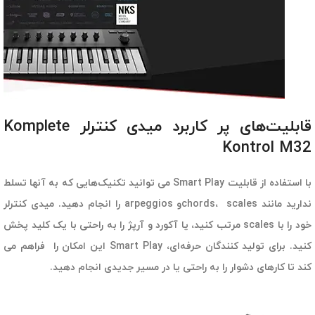
قابلیت‌های پر کاربرد میدی کنترلر Komplete
Kontrol M32
با استفاده از قابلیت Smart Play می توانید تکنیک‌هایی که به آنها تسلط
ندارید مانند chords، scalesو arpeggios را انجام دهید. میدی کنترلر
خود را با scales مرتب کنید،‌ یا آکورد و آرپژ را به راحتی با یک کلید پخش
کنید. برای تولید کنندگان حرفه‌ای، Smart Play این امکان را فراهم می
کند تا کارهای دشوار را به راحتی یا در مسیر جدیدی انجام دهید.