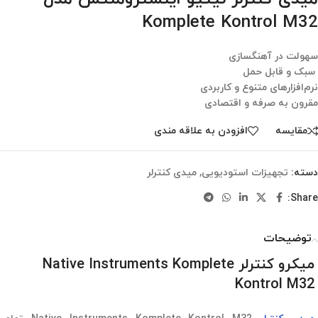
Komplete Kontrol M32
سهولت در آهنگسازی
سبک و قابل حمل
نرم‌افزارهای متنوع و کاربردی
مقرون به صرفه و اقتصادی
مقایسه
افزودن به علاقه مندی
دسته:
تجهیزات استودیویی
,
میدی کنترلر
Share:
توضیحات
میکرو کنترلر Native Instruments Komplete
Kontrol M32