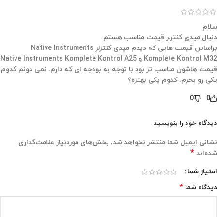
سلام
دنبال میدی کنترلر قیمت مناسب هستم
براساس قیمت هایی که دیدم میدی کنترلر Native Instruments
Komplete Kontrol M32 و Native Instruments Komplete Kontrol A25
قیمت هاشون مناسب تر بود با توجه به بودجه ای که دارم. نمی دونم کدوم
یکی رو بخرم. کدوم یکی بهتره؟
0
0
دیدگاه خود را بنویسید
نشانی ایمیل شما منتشر نخواهد شد.
بخش‌های موردنیاز علامت‌گذاری
*
شده‌اند
امتیاز شما
*
دیدگاه شما