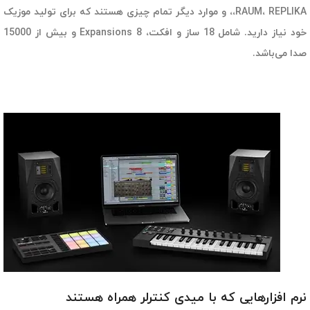
،RAUM، REPLIKA، و موارد دیگر تمام چیزی هستند که برای تولید
موزیک
خود نیاز دارید.
شامل 18 ساز و افکت، 8 Expansions و بیش از 15000
صدا می‌باشد.
نرم افزارهایی که با میدی کنترلر همراه هستند