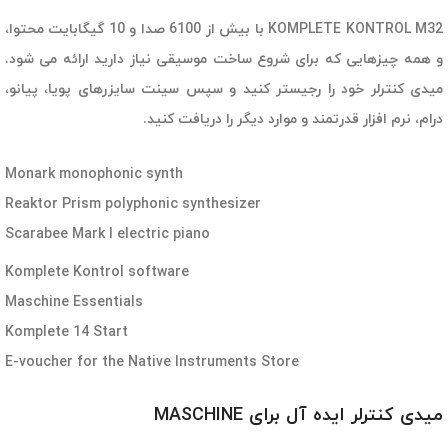
KOMPLETE KONTROL M32
با بیش از 6100 صدا و 10 گیگابایت محتوا،‌
و همه چیزهایی که برای شروع ساخت موسیقی نیاز دارید ارائه می شود.
میدی کنترلر خود را رجیستر کنید و سپس سینت سایزرهای پویا،‌ پیانو،‌
درام،‌ نرم افزار قدرتمند و موارد دیگر را دریافت کنید.
Monark monophonic synth
Reaktor Prism polyphonic synthesizer
Scarabee Mark I electric piano
Komplete Kontrol software
Maschine Essentials
Komplete 14 Start
E-voucher for the Native Instruments Store
میدی کنترلر ایده آل برای MASCHINE