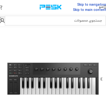
Skip to navigation
منو
Skip to main content