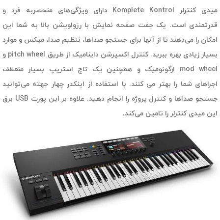
میدی کنترلر Komplete Kontrol دارای ویژگی‌های منحصربه فرد و
قدرتمندی است. یک جفت صفحه نمایش با رزولویشن بالا به شما این
امکان را می‌دهند تا از آنها برای جستجو صداها، تنظیم صدا، میکس و موارد
بسیار زیادی بهره ببرید. کنترل اکسپرشن داینامیک از طریق pitch wheel و
mod wheel ارگونومیک و همچنین یک تاچ استریپ بسیار منعطف
اجراهای شما را بهتر می کنند. با استفاده از اینکدر چهار جهته می‌توانید
جستجو صداها و کنترل پروژه را انجام دهید. علاوه بر این پورت USB برق
این میدی کنترلر را تامین می‌کند.