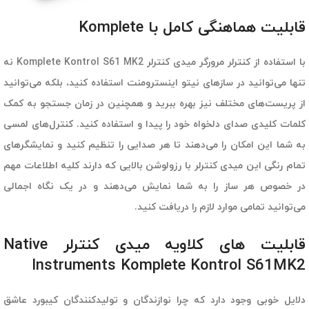
قابلیت هماهنگی کامل با Komplete
با استفاده از کنترلر مرورگر میدی کنترلر Komplete Kontrol S61 MK2 نه
تنها می‌توانید در سازهای نیتو اینسترومنت استفاده کنید، بلکه می‌توانید
از پریست‌های مختلف نیز بهره ببرید و همچنین در زمان جستجو به کمک
کلمات کلیدی صدای دلخواه خود را پیدا و استفاده کنید. کنترل‌های لمسی
به شما این امکان را می‌دهند تا هر صدایی را تنظیم کنید و نمایشگرهای
تمام رنگی این میدی کنترلر با رزولوشن بالایی که دارند کلیه اطلاعات مهم
در خصوص هر ساز را به شما نمایش می‌دهند و در یک نگاه اجمالی
می‌توانید تمامی موارد لازم را دریافت کنید.
قابلیت های کلاویه میدی کنترلر Native
Instruments Komplete Kontrol S61MK2
دلایل خوبی وجود دارد که چرا نوازندگان و تولیدکنندگان کیبورد عاشق