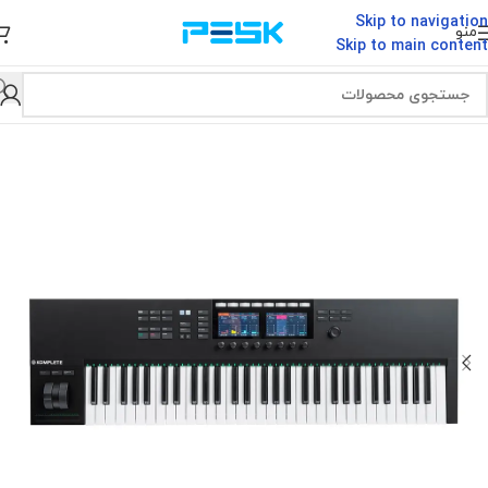
Skip to navigation
منو
Skip to main content