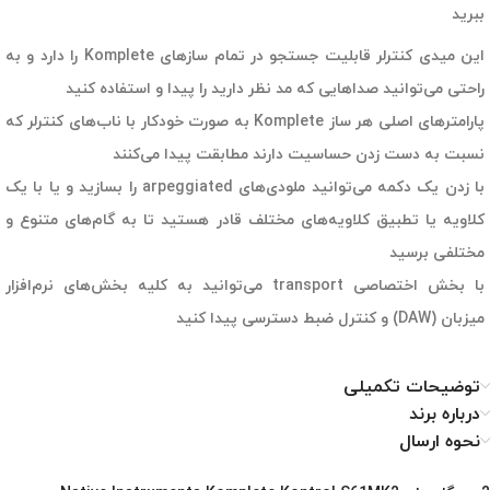
ببرید
این میدی کنترلر قابلیت جستجو در تمام سازهای Komplete را دارد و به
راحتی می‌توانید صداهایی که مد نظر دارید را پیدا و استفاده کنید
پارامترهای اصلی هر ساز Komplete به صورت خودکار با ناب‌های کنترلر که
نسبت به دست زدن حساسیت دارند مطابقت پیدا می‌کنند
با زدن یک دکمه می‌توانید ملودی‌های arpeggiated را بسازید و یا با یک
کلاویه یا تطبیق کلاویه‌های مختلف قادر هستید تا به گام‌های متنوع و
مختلفی برسید
با بخش اختصاصی transport می‌توانید به کلیه بخش‌های نرم‌افزار
میزبان (DAW) و کنترل ضبط دسترسی پیدا کنید
توضیحات تکمیلی
درباره برند
نحوه ارسال