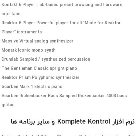
Kontakt 6 Player Tab-based preset browsing and hardware
interface
Reaktor 6 Player Powerful player for all “Made for Reaktor
Player” instruments
Massive Virtual analog synthesizer
Monark Iconic mono synth
Drumlab Sampled / synthesized percussion
The Gentleman Classic upright piano
Reaktor Prism Polyphonic synthesizer
Scarbee Mark 1 Electric piano
Scarbee Richenbacker Bass Sampled Rickenbacker 4003 bass
guitar
نرم افزار Komplete Kontrol و سایر برنامه ها