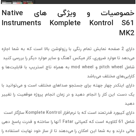
خصوصیات و ویژگی های Native
Instruments Komplete Kontrol S61
MK2
دارای 2 صفحه نمایش تمام رنگی با رزولوشن بالا است که به شما اجازه
می‌دهد تا موارد ضروری، کار میکس آهنگ و سایر موارد دیگر را بررسی کنید
شامل pitch wheel و mod wheel به همراه تاچ استریپ با قابلیت‌ها و
کارایی‌های مختلف می‌باشد
دارای اینکدر چهار جهته برای جستجو صداهای مختلف است و می‌توانید با
یک دست این کار را انجام دهید و در زمان انجام پروژه موقعیت را تغییر
دهید
دارای کیبورد قدرتمند است که با نرم‌افزار Komplete Kontrol سازگار است
شامل 61 کلاویه است که کمپانی Fatar آنها را ساخته و قدرت پاسخ دهی
عالی دارند و به شما این امکان را می‌دهند تا از ساز خود نهایت استفاده را