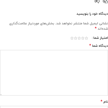
0
0
دیدگاه خود را بنویسید
نشانی ایمیل شما منتشر نخواهد شد.
بخش‌های موردنیاز علامت‌گذاری
*
شده‌اند
امتیاز شما
*
دیدگاه شما
*
نام