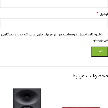
*
ایمیل
ذخیره نام، ایمیل و وبسایت من در مرورگر برای زمانی که دوباره دیدگاهی
می‌نویسم.
محصولات مرتبط