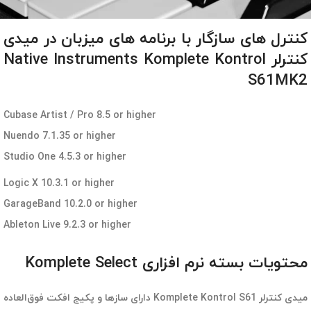
کنترل های سازگار با برنامه های میزبان در میدی
کنترلر Native Instruments Komplete Kontrol
S61MK2
Cubase Artist / Pro 8.5 or higher
Nuendo 7.1.35 or higher
Studio One 4.5.3 or higher
Logic X 10.3.1 or higher
GarageBand 10.2.0 or higher
Ableton Live 9.2.3 or higher
محتویات بسته نرم افزاری Komplete Select
میدی کنترلر Komplete Kontrol S61 دارای سازها و پکیج افکت فوق‌العاده