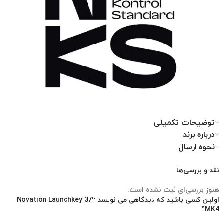
توضیحات تکمیلی
درباره برند
نحوه ارسال
نقد و بررسی‌ها
هنوز بررسی‌ای ثبت نشده است.
اولین کسی باشید که دیدگاهی می نویسد “Novation Launchkey 37
MK4”