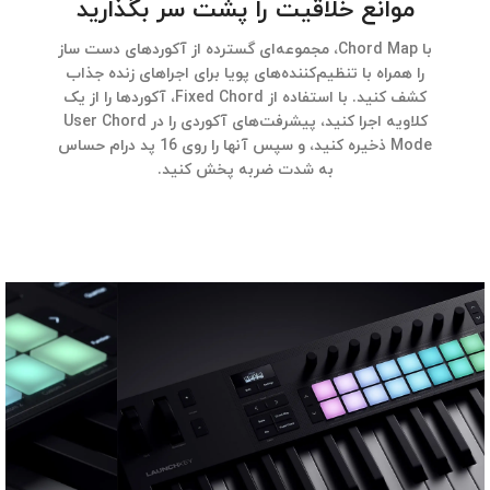
موانع خلاقیت را پشت سر بگذارید
با Chord Map، مجموعه‌ای گسترده از آکوردهای دست ساز
را همراه با تنظیم‌کننده‌های پویا برای اجراهای زنده جذاب
کشف کنید. با استفاده از Fixed Chord، آکوردها را از یک
کلاویه اجرا کنید، پیشرفت‌های آکوردی را در User Chord
Mode ذخیره کنید، و سپس آنها را روی 16 پد درام حساس
به شدت ضربه پخش کنید.