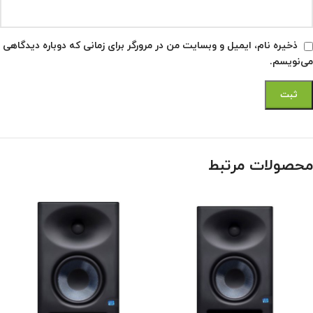
ذخیره نام، ایمیل و وبسایت من در مرورگر برای زمانی که دوباره دیدگاهی
می‌نویسم.
محصولات مرتبط