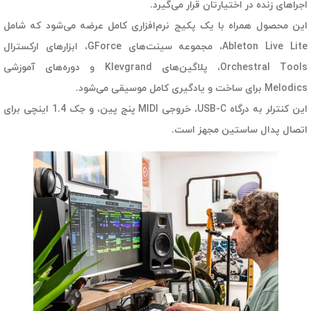
اجراهای زنده در اختیارتان قرار می‌گیرد.
این محصول همراه با یک پکیج نرم‌افزاری کامل عرضه می‌شود که شامل
Ableton Live Lite، مجموعه سینت‌های GForce، ابزارهای ارکسترال
Orchestral Tools، پلاگین‌های Klevgrand و دوره‌های آموزشی
Melodics برای ساخت و یادگیری کامل موسیقی می‌شود.
این کنترلر به درگاه USB-C، خروجی MIDI پنج پین، و جک 1.4 اینچی برای
اتصال پدال ساستین مجهز است.