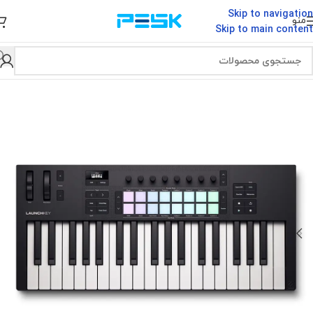
Skip to navigation
منو
Skip to main content