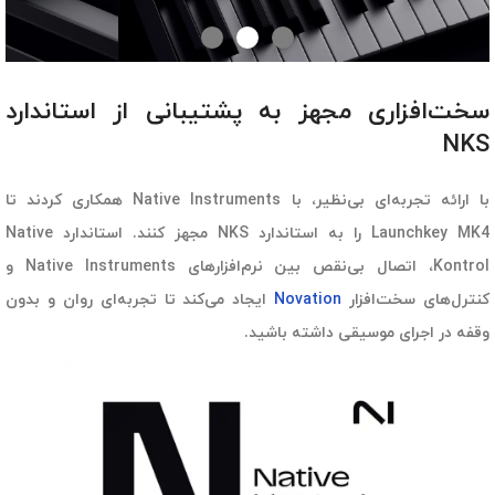
سخت‌افزاری مجهز به پشتیبانی از استاندارد
NKS
با ارائه تجربه‌ای بی‌نظیر، با Native Instruments همکاری کردند تا
Launchkey MK4 را به استاندارد NKS مجهز کنند. استاندارد Native
Kontrol، اتصال بی‌نقص بین نرم‌افزارهای Native Instruments و
کنترل‌های سخت‌افزار
Novation
ایجاد می‌کند تا تجربه‌ای روان و بدون
وقفه در اجرای موسیقی داشته باشید.