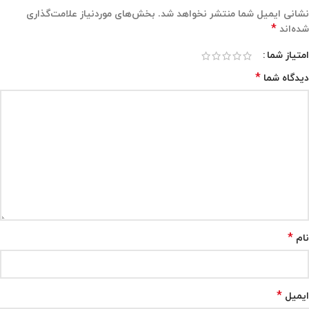
نشانی ایمیل شما منتشر نخواهد شد.
بخش‌های موردنیاز علامت‌گذاری
*
شده‌اند
امتیاز شما
*
دیدگاه شما
*
نام
*
ایمیل