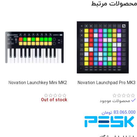
محصولات مرتبط
Novation Launchkey Mini MK2
Novation Launchpad Pro MK3
Out of stock
محصولات موجود
83.065.000
تومان