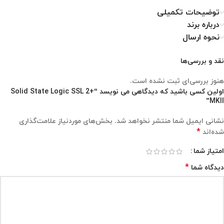
توضیحات تکمیلی
درباره برند
نحوه ارسال
نقد و بررسی‌ها
هنوز بررسی‌ای ثبت نشده است.
اولین کسی باشید که دیدگاهی می نویسد “Solid State Logic SSL 2+
MKII”
نشانی ایمیل شما منتشر نخواهد شد.
بخش‌های موردنیاز علامت‌گذاری
*
شده‌اند
امتیاز شما
*
دیدگاه شما