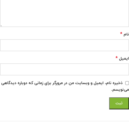
*
نام
*
ایمیل
ذخیره نام، ایمیل و وبسایت من در مرورگر برای زمانی که دوباره دیدگاهی
می‌نویسم.