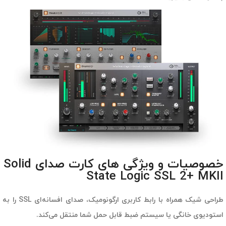
خصوصیات و ویژگی های کارت صدای Solid
State Logic SSL 2+ MKII
طراحی شیک همراه با رابط کاربری ارگونومیک، صدای افسانه‌ای SSL را به
استودیوی خانگی یا سیستم ضبط قابل حمل شما منتقل می‌کند.