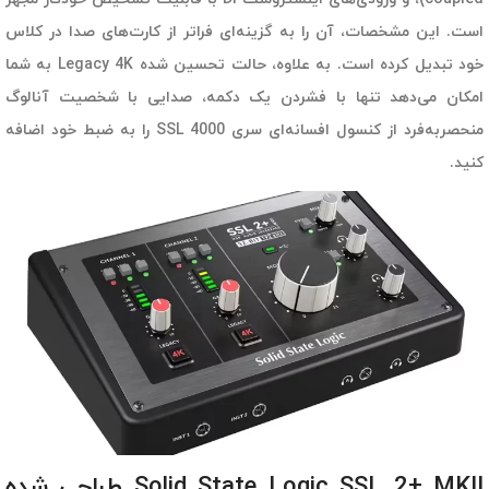
است. این مشخصات، آن را به گزینه‌ای فراتر از کارت‌های صدا در کلاس
خود تبدیل کرده است. به علاوه، حالت تحسین شده Legacy 4K به شما
امکان می‌دهد تنها با فشردن یک دکمه، صدایی با شخصیت آنالوگ
منحصربه‌فرد از کنسول افسانه‌ای سری 4000 SSL را به ضبط خود اضافه
کنید.
Solid State Logic SSL 2+ MKII طراحی شده