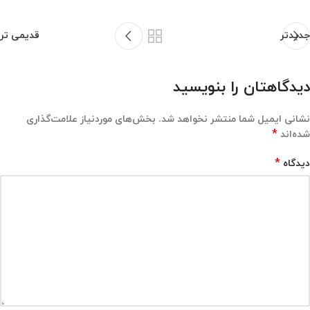
جدیدتر
قدیمی تر
دیدگاهتان را بنویسید
نشانی ایمیل شما منتشر نخواهد شد.
بخش‌های موردنیاز علامت‌گذاری
*
شده‌اند
*
دیدگاه