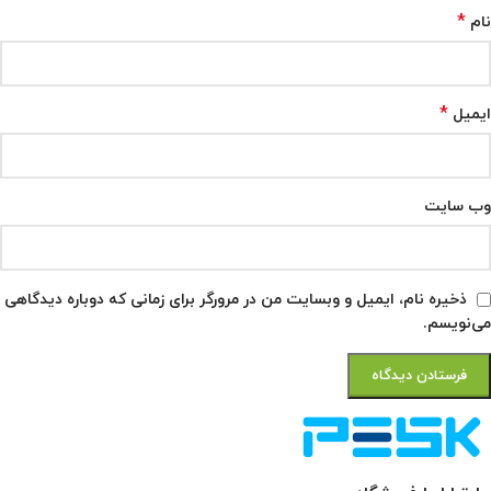
*
نام
*
ایمیل
وب‌ سایت
ذخیره نام، ایمیل و وبسایت من در مرورگر برای زمانی که دوباره دیدگاهی
می‌نویسم.