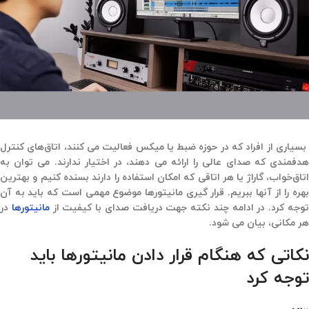
بسیاری از افراد که در حوزه ضبط یا میکس فعالیت می کنند، اتاق‌های کنترل
هدفمندی که صدای عالی را ارائه می دهند، در اختیار ندارند. می توان به
اتاق‌خواب، گاراژ یا هر اتاقی که امکان استفاده را دارند بسنده کنیم و بهترین
بهره را از آنها ببریم. قرار گیری مانیتورها موضوع مهمی است که باید به آن
وجه کرد. در ادامه چند نکته جهت دریافت صدای با کیفیت از
مانیتورها
در
هر مکانی، بیان می شود.
نکاتی که هنگام قرار دادن مانیتورها باید
توجه کرد