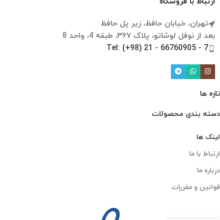
ارتباط با فروشگاه
تهران، خیابان حافظ، زیر پل حافظ
بعد از نوفل لوشاتو، پلاک ۳۶۷، طبقه 4، واحد 8
Tel: (+98) 21 - 66760905 - 7
تازه ها
دسته بندی محصولات
لینک ها
ارتباط با ما
درباره ما
قوانین و مقررات