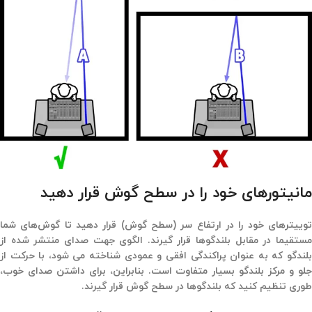
مانیتورهای خود را در سطح گوش قرار دهید
توییترهای خود را در ارتفاع سر (سطح گوش) قرار دهید تا گوش‌های شما
مستقیما در مقابل بلندگوها قرار گیرند. الگوی جهت صدای منتشر شده از
بلندگو که به عنوان پراکندگی افقی و عمودی شناخته می شود، با حرکت از
جلو و مرکز بلندگو بسیار متفاوت است. بنابراین، برای داشتن صدای خوب،
طوری تنظیم کنید که بلندگوها در سطح گوش قرار گیرند.