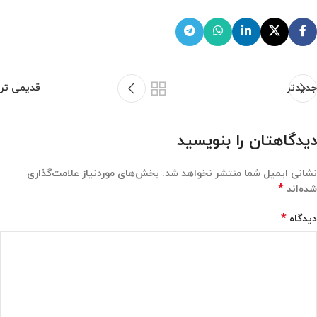
جدیدتر
قدیمی تر
دیدگاهتان را بنویسید
نشانی ایمیل شما منتشر نخواهد شد.
بخش‌های موردنیاز علامت‌گذاری
*
شده‌اند
*
دیدگاه