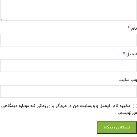
*
نام
*
ایمیل
وب‌ سایت
ذخیره نام، ایمیل و وبسایت من در مرورگر برای زمانی که دوباره دیدگاهی
می‌نویسم.