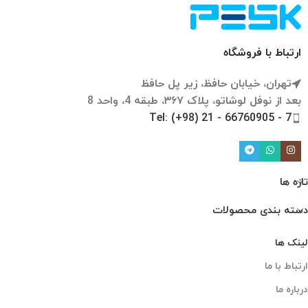
ارتباط با فروشگاه
تهران، خیابان حافظ، زیر پل حافظ
بعد از نوفل لوشاتو، پلاک ۳۶۷، طبقه 4، واحد 8
Tel: (+98) 21 - 66760905 - 7
تازه ها
دسته بندی محصولات
لینک ها
ارتباط با ما
درباره ما